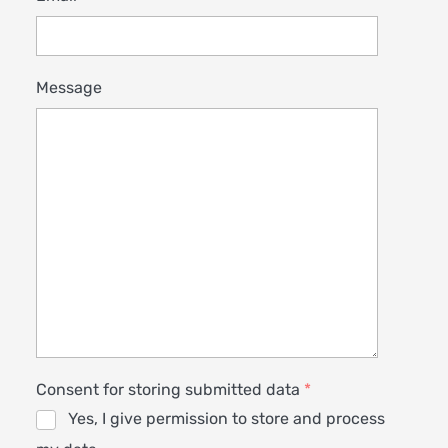
Message
Consent for storing submitted data
*
Yes, I give permission to store and process