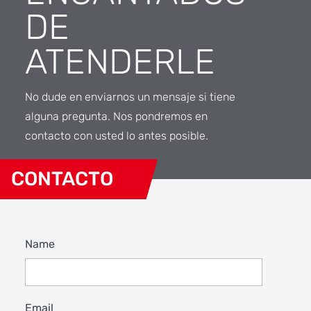
DE
ATENDERLE
No dude en enviarnos un mensaje si tiene
alguna pregunta. Nos pondremos en
contacto con usted lo antes posible.
CONTACTO
Name
Email