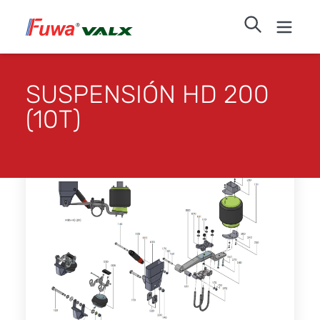
SUSPENSIÓN HD 200
(10T)