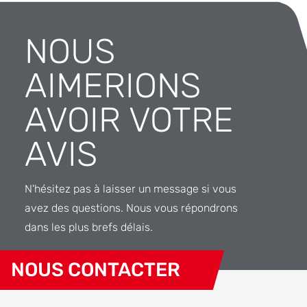
NOUS
AIMERIONS
AVOIR VOTRE
AVIS
N'hésitez pas à laisser un message si vous
avez des questions. Nous vous répondrons
dans les plus brefs délais.
NOUS CONTACTER