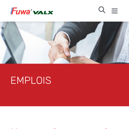
EMPLOIS