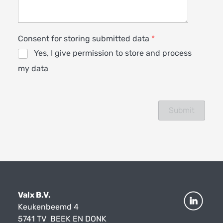
Consent for storing submitted data
*
Yes, I give permission to store and process
my data
Valx B.V.
Keukenbeemd 4
5741 TV BEEK EN DONK