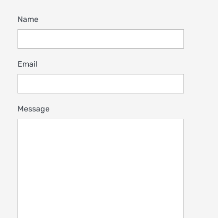
Name
Email
Message