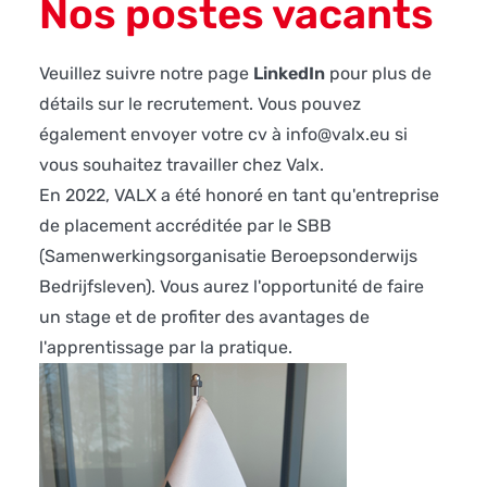
Nos postes vacants
Veuillez suivre notre page
LinkedIn
pour plus de
détails sur le recrutement. Vous pouvez
également envoyer votre cv à
info@valx.eu
si
vous souhaitez travailler chez Valx.
En 2022, VALX a été honoré en tant qu'entreprise
de placement accréditée par le
SBB
(Samenwerkingsorganisatie Beroepsonderwijs
Bedrijfsleven). Vous aurez l'opportunité de faire
un stage et de profiter des avantages de
l'apprentissage par la pratique.