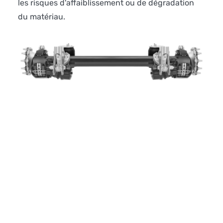
les risques d'affaiblissement ou de dégradation
du matériau.