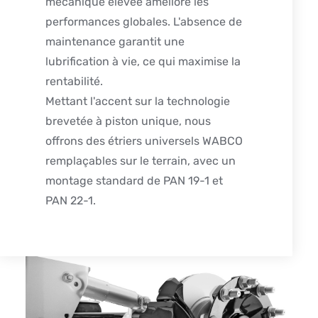
mécanique élevée améliore les
performances globales. L'absence de
maintenance garantit une
lubrification à vie, ce qui maximise la
rentabilité.
Mettant l'accent sur la technologie
brevetée à piston unique, nous
offrons des étriers universels WABCO
remplaçables sur le terrain, avec un
montage standard de PAN 19-1 et
PAN 22-1.