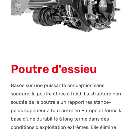
Poutre d'essieu
Basée sur une puissante conception sans
soudure, la poutre étirée à froid. La structure non
soudée de la poutre a un rapport résistance-
poids supérieur à tout autre en Europe et forme la
base d'une durabilité à long terme dans des
conditions d'exploitation extrêmes. Elle élimine