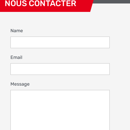
NOUS CONTACTER
Name
Email
Message