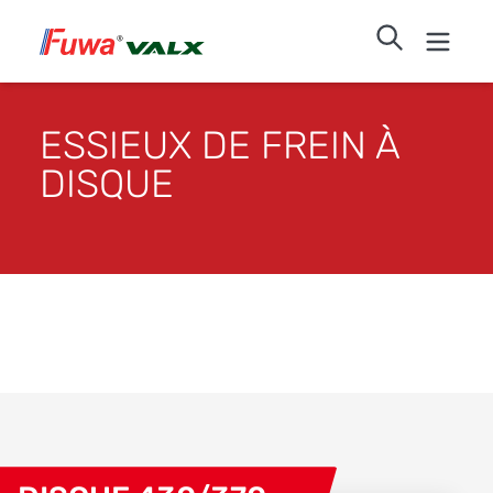
ESSIEUX DE FREIN À
DISQUE