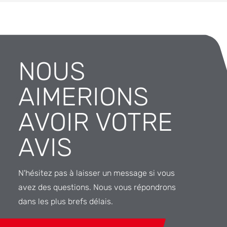
NOUS
AIMERIONS
AVOIR VOTRE
AVIS
N'hésitez pas à laisser un message si vous
avez des questions. Nous vous répondrons
dans les plus brefs délais.