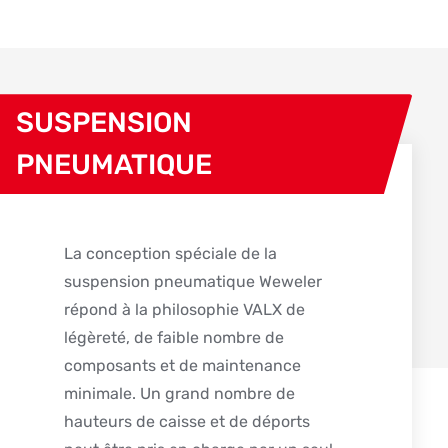
SUSPENSION
PNEUMATIQUE
La conception spéciale de la
suspension pneumatique Weweler
répond à la philosophie VALX de
légèreté, de faible nombre de
composants et de maintenance
minimale. Un grand nombre de
hauteurs de caisse et de déports