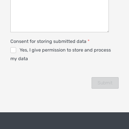
Consent for storing submitted data
*
Yes, I give permission to store and process
my data