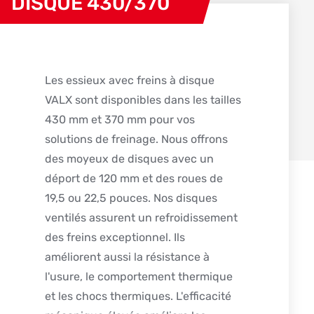
DISQUE 430/370
Les essieux avec freins à disque
VALX sont disponibles dans les tailles
430 mm et 370 mm pour vos
solutions de freinage. Nous offrons
des moyeux de disques avec un
déport de 120 mm et des roues de
19,5 ou 22,5 pouces. Nos disques
ventilés assurent un refroidissement
des freins exceptionnel. Ils
améliorent aussi la résistance à
l'usure, le comportement thermique
et les chocs thermiques. L'efficacité