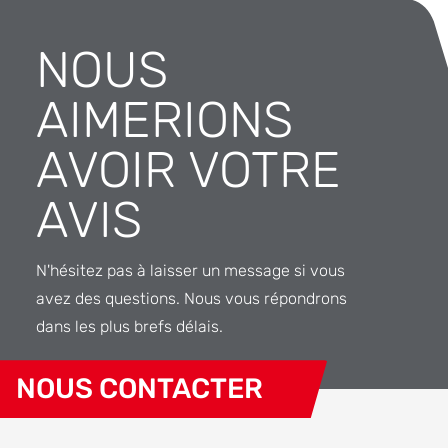
NOUS
AIMERIONS
AVOIR VOTRE
AVIS
N'hésitez pas à laisser un message si vous
avez des questions. Nous vous répondrons
dans les plus brefs délais.
NOUS CONTACTER