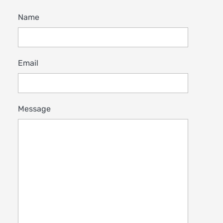
Name
Email
Message