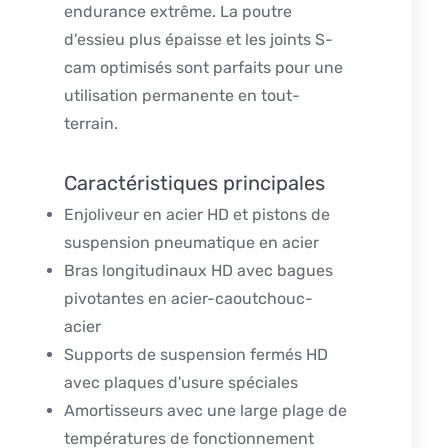
endurance extrême. La poutre
d'essieu plus épaisse et les joints S-
cam optimisés sont parfaits pour une
utilisation permanente en tout-
terrain.
Caractéristiques principales
Enjoliveur en acier HD et pistons de
suspension pneumatique en acier
Bras longitudinaux HD avec bagues
pivotantes en acier-caoutchouc-
acier
Supports de suspension fermés HD
avec plaques d'usure spéciales
Amortisseurs avec une large plage de
températures de fonctionnement