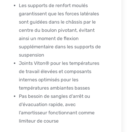
Les supports de renfort moulés
garantissent que les forces latérales
sont guidées dans le châssis par le
centre du boulon pivotant, évitant
ainsi un moment de flexion
supplémentaire dans les supports de
suspension
Joints Viton® pour les températures
de travail élevées et composants
internes optimisés pour les
températures ambiantes basses
Pas besoin de sangles d'arrêt ou
d'évacuation rapide, avec
l'amortisseur fonctionnant comme
limiteur de course