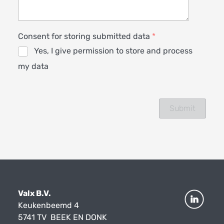
Consent for storing submitted data
*
Yes, I give permission to store and process
my data
Valx B.V.
Keukenbeemd 4
5741 TV BEEK EN DONK