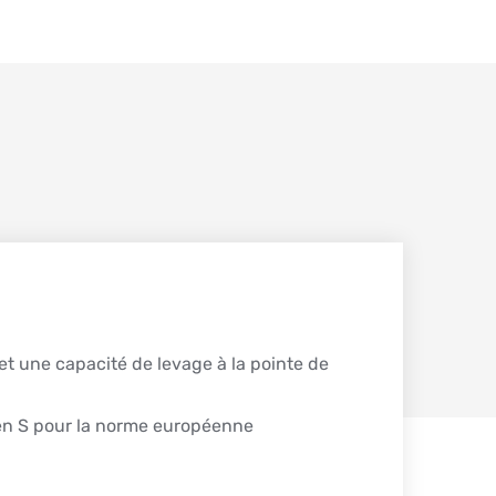
t une capacité de levage à la pointe de
en S pour la norme européenne