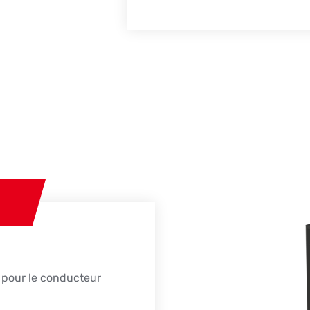
G
 pour le conducteur