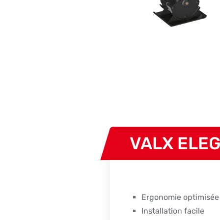
VALX ELE
Ergonomie optimisée
Installation facile