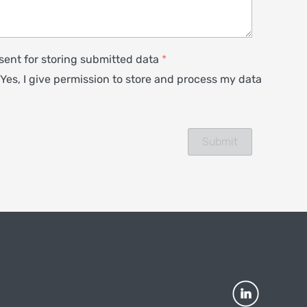
ent for storing submitted data
*
Yes, I give permission to store and process my data