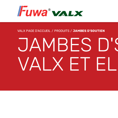
VALX PAGE D'ACCUEIL
PRODUITS
JAMBES D'SOUTIEN
JAMBES D'
VALX ET E