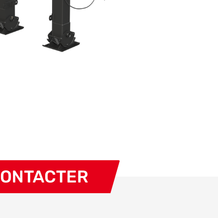
CONTACTER