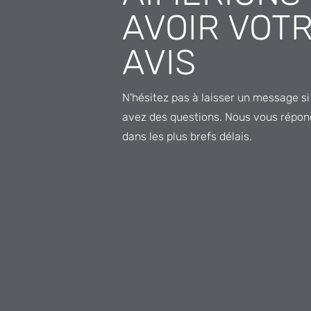
AVOIR VOT
AVIS
N'hésitez pas à laisser un message s
avez des questions. Nous vous répo
dans les plus brefs délais.