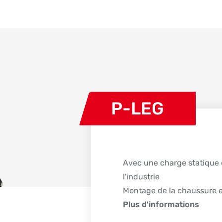
P-LEG
Avec une charge statique e
l'industrie
Montage de la chaussure 
Plus d'informations