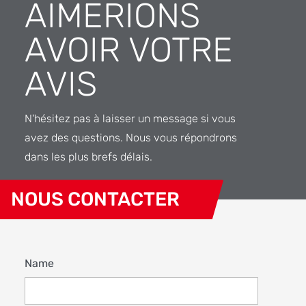
AIMERIONS
AVOIR VOTRE
AVIS
N'hésitez pas à laisser un message si vous
avez des questions. Nous vous répondrons
dans les plus brefs délais.
NOUS CONTACTER
Name