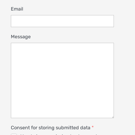
Email
Message
Consent for storing submitted data
*