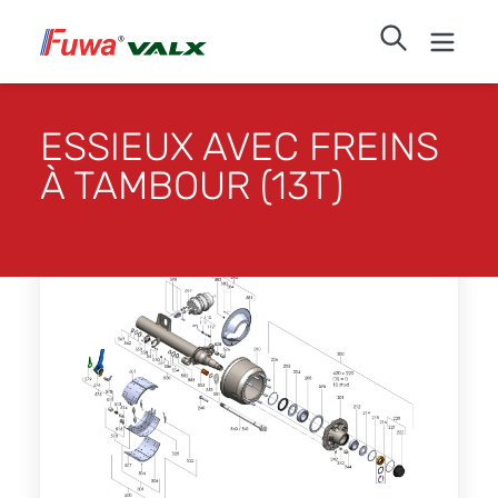
ESSIEUX AVEC FREINS
À TAMBOUR (13T)