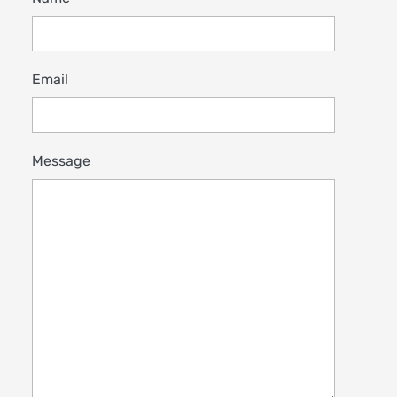
Email
Message