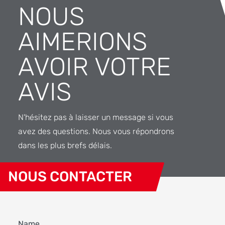
NOUS
AIMERIONS
AVOIR VOTRE
AVIS
N'hésitez pas à laisser un message si vous
avez des questions. Nous vous répondrons
dans les plus brefs délais.
NOUS CONTACTER
Name