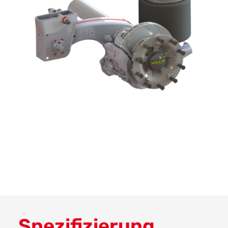
Spezifizierung