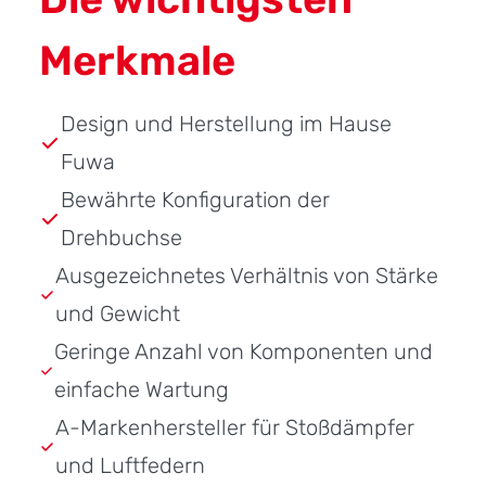
Merkmale
Design und Herstellung im Hause
Fuwa
Bewährte Konfiguration der
Drehbuchse
Ausgezeichnetes Verhältnis von Stärke
und Gewicht
Geringe Anzahl von Komponenten und
einfache Wartung
A-Markenhersteller für Stoßdämpfer
und Luftfedern