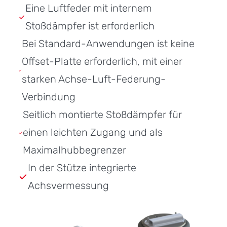
Eine Luftfeder mit internem
Stoßdämpfer ist erforderlich
Bei Standard-Anwendungen ist keine
Offset-Platte erforderlich, mit einer
starken Achse-Luft-Federung-
Verbindung
Seitlich montierte Stoßdämpfer für
einen leichten Zugang und als
Maximalhubbegrenzer
In der Stütze integrierte
Achsvermessung