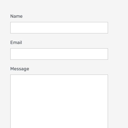
Name
Email
Message