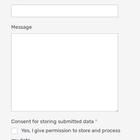
Message
Consent for storing submitted data
*
Yes, I give permission to store and process