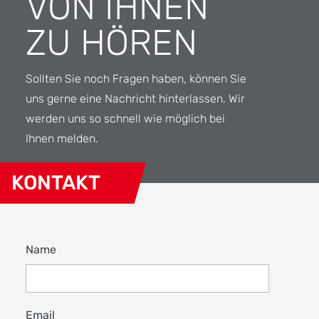
VON IHNEN
ZU HÖREN
Sollten Sie noch Fragen haben, können Sie
uns gerne eine Nachricht hinterlassen. Wir
werden uns so schnell wie möglich bei
Ihnen melden.
KONTAKT
Name
Email