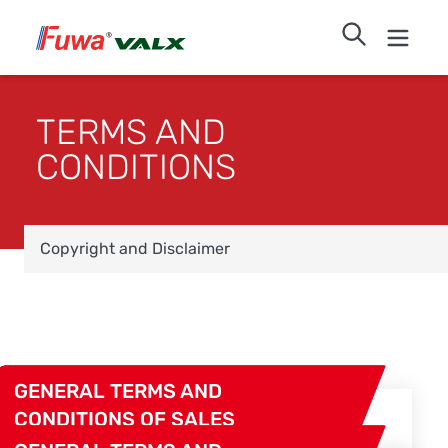
TERMS AND
CONDITIONS
Copyright and Disclaimer
GENERAL TERMS AND
CONDITIONS OF SALES