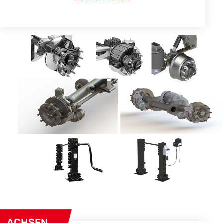
ACHSEN