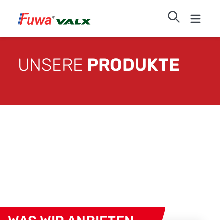
UNSERE
PRODUKTE