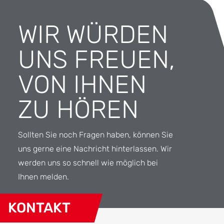
WIR WÜRDEN
UNS FREUEN,
VON IHNEN
ZU HÖREN
Sollten Sie noch Fragen haben, können Sie
uns gerne eine Nachricht hinterlassen. Wir
werden uns so schnell wie möglich bei
Ihnen melden.
KONTAKT