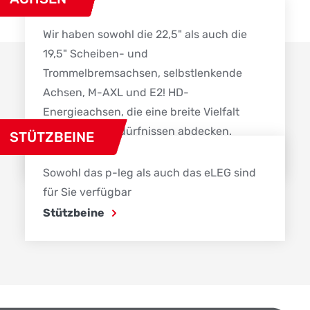
Wir haben sowohl die 22,5" als auch die
19,5" Scheiben- und
Trommelbremsachsen, selbstlenkende
Achsen, M-AXL und E2! HD-
Energieachsen, die eine breite Vielfalt
von Kundenbedürfnissen abdecken.
STÜTZBEINE
Achsen
Sowohl das p-leg als auch das eLEG sind
für Sie verfügbar
Stützbeine