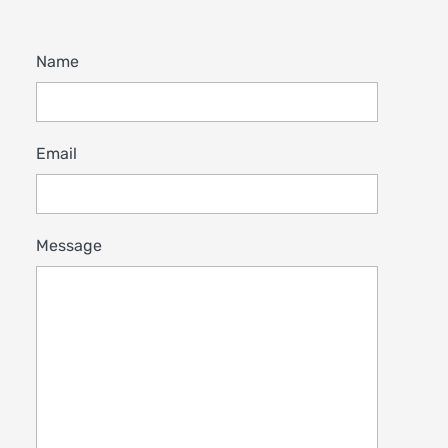
Name
Email
Message