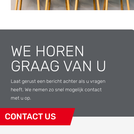
WE HOREN
GRAAG VAN U
Laat gerust een bericht achter als u vragen
heeft. We nemen zo snel mogelijk contact
met u op.
CONTACT US