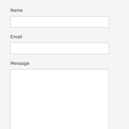
Name
Email
Message