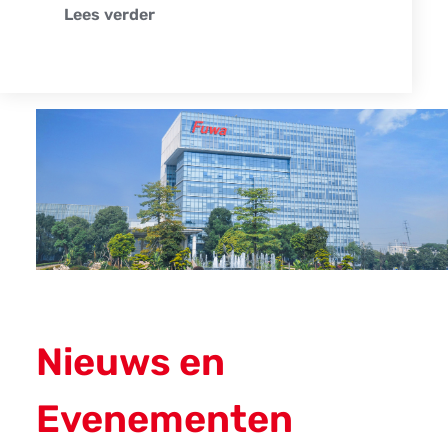
Lees verder
Nieuws en
Evenementen