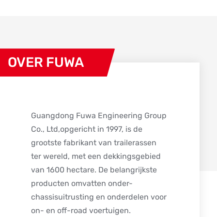
OVER FUWA
Guangdong Fuwa Engineering Group
Co., Ltd,opgericht in 1997, is de
grootste fabrikant van trailerassen
ter wereld, met een dekkingsgebied
van 1600 hectare. De belangrijkste
producten omvatten onder-
chassisuitrusting en onderdelen voor
on- en off-road voertuigen.