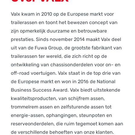
Valx kwam in 2010 op de Europese markt voor
trailerassen en toont het bewezen concept van
zijn opmerkelijk duurzame en betrouwbare
prestaties. Sinds november 2014 maakt Valx deel
uit van de Fuwa Group, de grootste fabrikant van
trailerassen ter wereld, die zich richt op de
ontwikkeling van chassisonderdelen voor on- en
off-road voertuigen. Valx staat in de top drie van
de Europese markt en won in 2016 de National
Business Success Award. Valx biedt uitstekende
kwaliteitsproducten, van schijfrem assen,
trommelrem assen en zelfsturende assen tot
energie-assen, ophangingen, steunpoten en
reserveonderdelen, die ruim tegemoet komen aan
de verschillende behoeften van onze klanten.