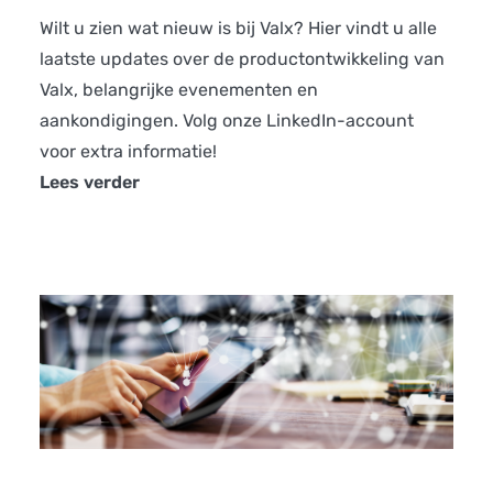
Wilt u zien wat nieuw is bij Valx? Hier vindt u alle
laatste updates over de productontwikkeling van
Valx, belangrijke evenementen en
aankondigingen. Volg onze
LinkedIn
-account
voor extra informatie!
Lees verder