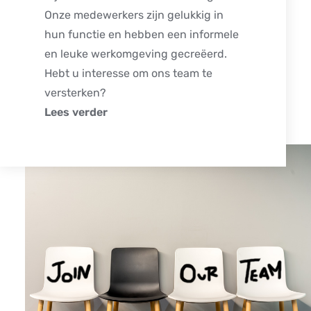
Onze medewerkers zijn gelukkig in
hun functie en hebben een informele
en leuke werkomgeving gecreëerd.
Hebt u interesse om ons team te
versterken?
Lees verder