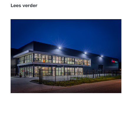
Lees verder