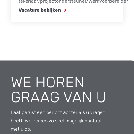
tekenaar/projectondersteuner/werkvoorbereider
Vacature bekijken
WE HOREN
GRAAG VAN U
Laat gerust een bericht achter als u vragen
heeft. We nemen zo snel mogelijk contact
met u op.