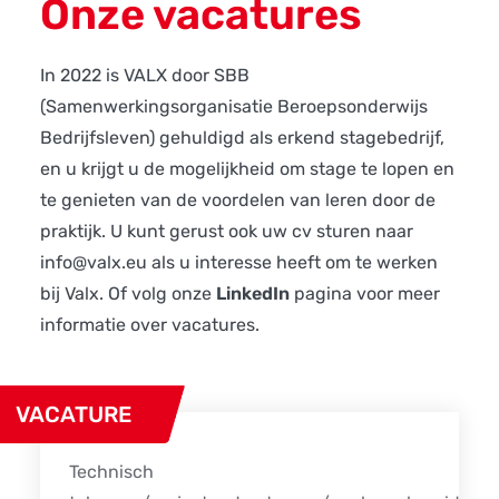
Onze vacatures
In 2022 is VALX door
SBB
(Samenwerkingsorganisatie Beroepsonderwijs
Bedrijfsleven) gehuldigd als erkend stagebedrijf,
en u krijgt u de mogelijkheid om stage te lopen en
te genieten van de voordelen van leren door de
praktijk. U kunt gerust ook uw cv sturen naar
info@valx.eu
als u interesse heeft om te werken
bij Valx. Of volg onze
LinkedIn
pagina voor meer
informatie over vacatures.
VACATURE
Technisch