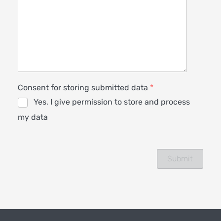
Consent for storing submitted data
*
Yes, I give permission to store and process
my data