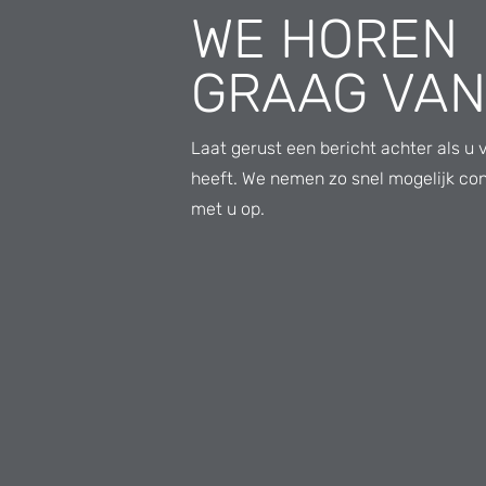
WE HOREN
GRAAG VAN
Laat gerust een bericht achter als u 
heeft. We nemen zo snel mogelijk co
met u op.