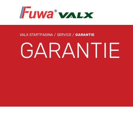
VALX STARTPAGINA
SERVICE
GARANTIE
GARANTIE