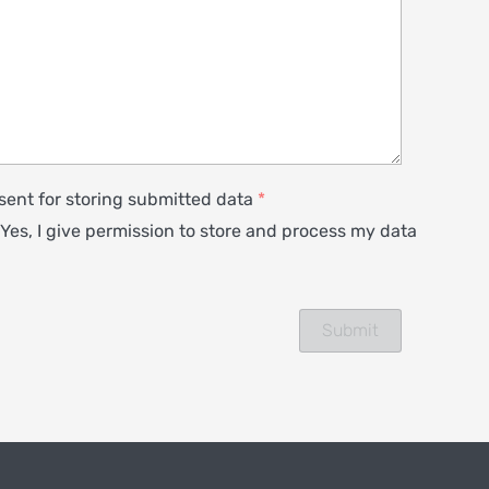
ent for storing submitted data
*
Yes, I give permission to store and process my data