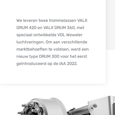
We leveren twee trommelassen VALX
DRUM 420 en VALX DRUM 360, met
speciaal ontwikkelde VDL Weweler
luchtveringen. Om aan verschillende
marktbehoeften te voldoen, werd een
nieuw type DRUM 300 voor het eerst
geïntroduceerd op de IAA 2022.