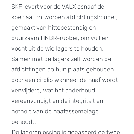
SKF levert voor de VALX asnaaf de
speciaal ontworpen afdichtingshouder,
gemaakt van hittebestendig en
duurzaam HNBR-rubber, om vuil en
vocht uit de wiellagers te houden.
Samen met de lagers zelf worden de
afdichtingen op hun plaats gehouden
door een circlip wanneer de naaf wordt
verwijderd, wat het onderhoud
vereenvoudigt en de integriteit en
netheid van de naafassemblage
behoudt.
De lageroplossing is gebaseerd op twee