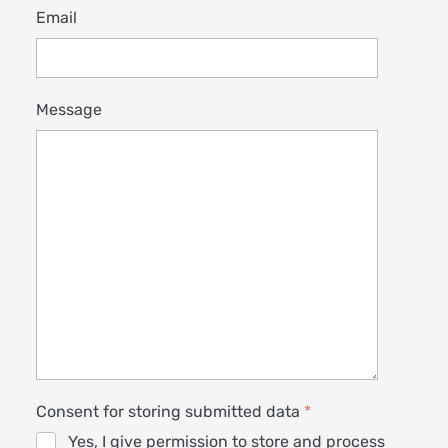
Email
Message
Consent for storing submitted data
*
Yes, I give permission to store and process