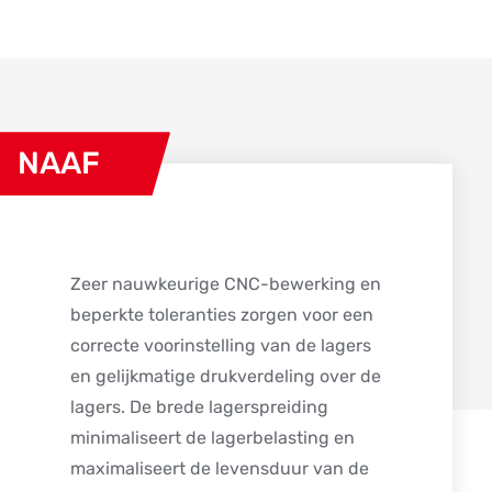
NAAF
Zeer nauwkeurige CNC-bewerking en
beperkte toleranties zorgen voor een
correcte voorinstelling van de lagers
en gelijkmatige drukverdeling over de
lagers. De brede lagerspreiding
minimaliseert de lagerbelasting en
maximaliseert de levensduur van de