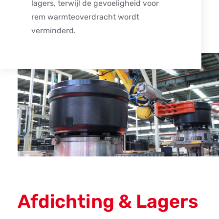
lagers, terwijl de gevoeligheid voor
rem warmteoverdracht wordt
verminderd.
Afdichting & Lagers