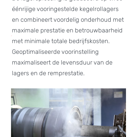
éénrijige vooringestelde kegelrollagers
en combineert voordelig onderhoud met
maximale prestatie en betrouwbaarheid
met minimale totale bedrijfskosten.
Geoptimaliseerde voorinstelling
maximaliseert de levensduur van de
lagers en de remprestatie.