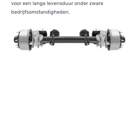
voor een lange levensduur onder zware
bedrijfsomstandigheden.