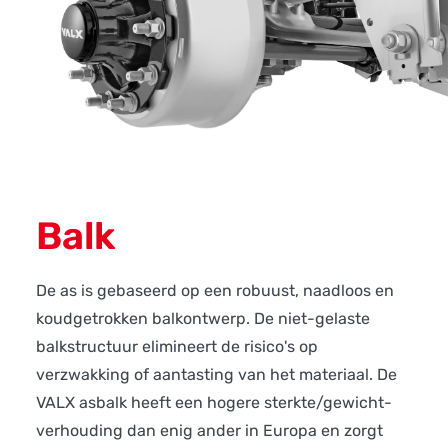
Balk
De as is gebaseerd op een robuust, naadloos en
koudgetrokken balkontwerp. De niet-gelaste
balkstructuur elimineert de risico's op
verzwakking of aantasting van het materiaal. De
VALX asbalk heeft een hogere sterkte/gewicht-
verhouding dan enig ander in Europa en zorgt