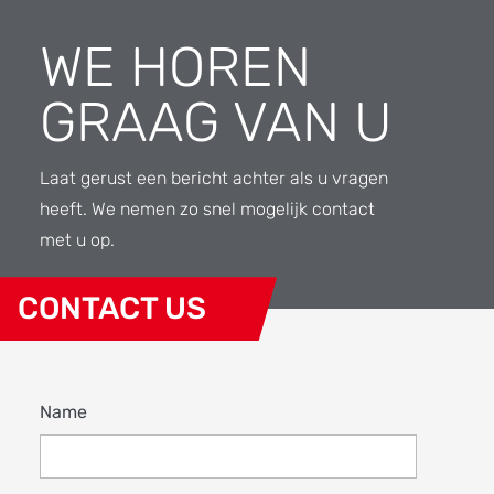
WE HOREN
GRAAG VAN U
Laat gerust een bericht achter als u vragen
heeft. We nemen zo snel mogelijk contact
met u op.
CONTACT US
Name