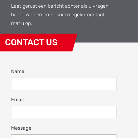
Laat gerust een bericht achter als u vragen
heeft. We nemen zo snel mogelijk contact
met u op.
CONTACT US
Name
Email
Message