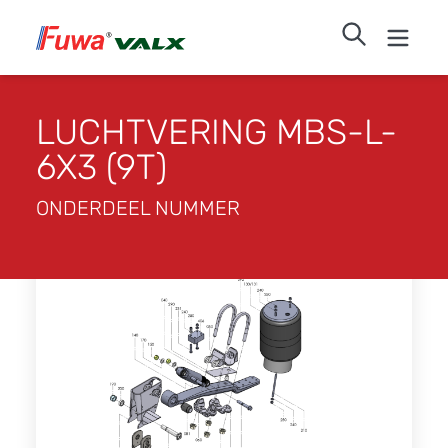
LUCHTVERING MBS-L-
6X3 (9T)
ONDERDEEL NUMMER