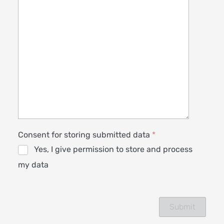
Consent for storing submitted data
*
Yes, I give permission to store and process
my data